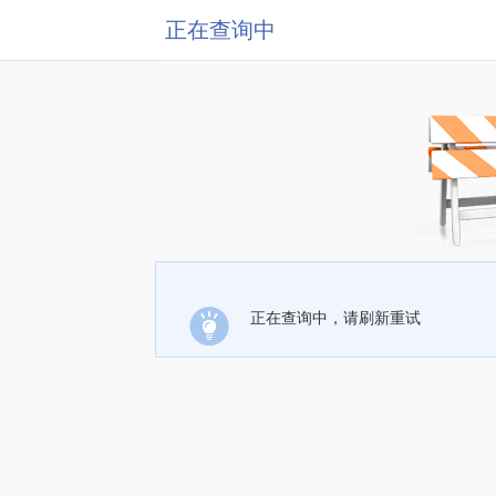
正在查询中
正在查询中，请刷新重试