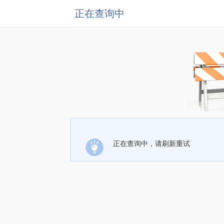
正在查询中
正在查询中，请刷新重试