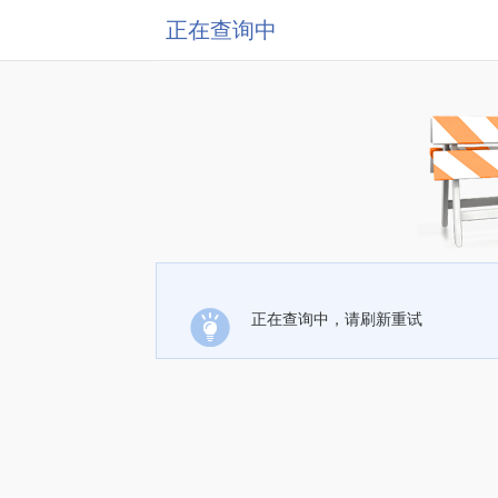
正在查询中
正在查询中，请刷新重试